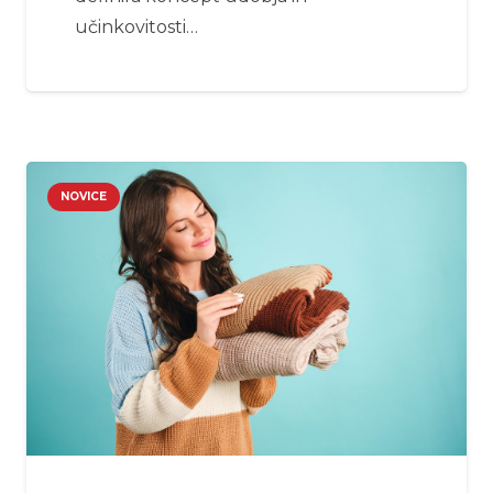
učinkovitosti…
NOVICE