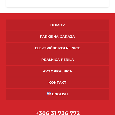
DOMOV
PARKIRNA GARAŽA
ELEKTRIČNE POLNILNICE
PRALNICA PERILA
AVTOPRALNICA
KONTAKT
ENGLISH
+386 31 736 772